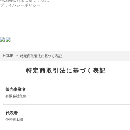
特定商取引法に基づく表記
プライバシーポリシー
HOME
特定商取引法に基づく表記
特定商取引法に基づく表記
販売事業者
有限会社魚魚一
代表者
仲村健太郎