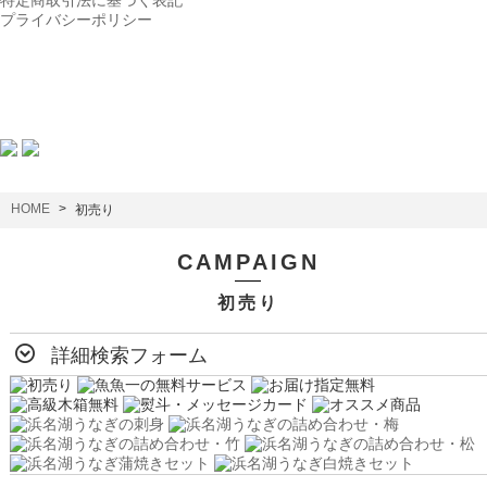
特定商取引法に基づく表記
プライバシーポリシー
HOME
初売り
CAMPAIGN
初売り
詳細検索フォーム